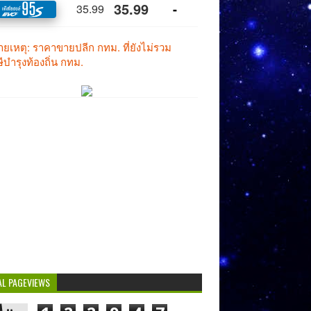
AL PAGEVIEWS