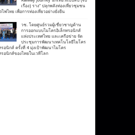
เรื่อง) ราง” ปลุกพลังท่องเที่ยวชุมชน
ไฟไทย เพื่อการท่องเที่ยวอย่างยั่งยืน
วช. โดยศูนย์รวมผู้เชี่ยวชาญด้าน
การออกแบบไมโครอิเล็กทรอนิกส์
แห่งประเทศไทย และเครือข่าย จัด
ประชุมการพัฒนาเทคโนโลยีไมโคร
ทรอนิกส์ ครั้งที่ 4 มุ่งเป้าพัฒนาไมโคร
กทรอนิกส์ของไทยในเวทีโลก