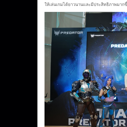
ให้เล่นเกมได้ยาวนานและมีประสิทธิภาพมากขึ