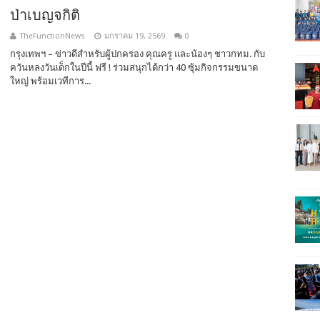
ป่าเบญจกิติ
TheFunctionNews
มกราคม 19, 2569
0
กรุงเทพฯ – ข่าวดีสำหรับผู้ปกครอง คุณครู และน้องๆ ชาวกทม. กับ
ควันหลงวันเด็กในปีนี้ ฟรี ! ร่วมสนุกได้กว่า 40 ซุ้มกิจกรรมขนาด
ใหญ่ พร้อมเวทีการ...