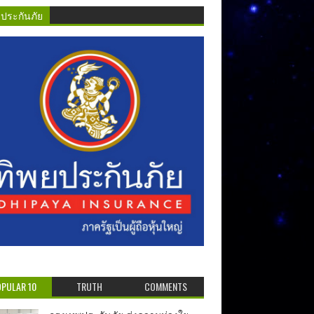
ยประกันภัย
PULAR 10
TRUTH
COMMENTS