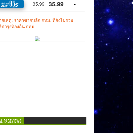
AL PAGEVIEWS