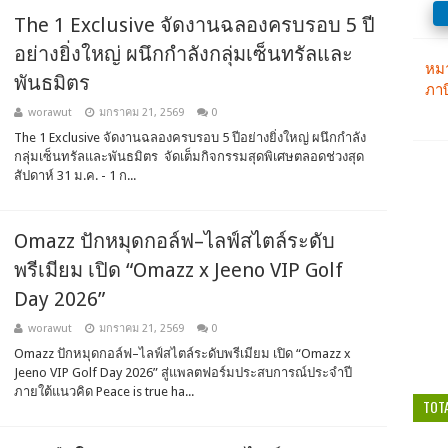
The 1 Exclusive จัดงานฉลองครบรอบ 5 ปี
อย่างยิ่งใหญ่ ผนึกกำลังกลุ่มเซ็นทรัลและ
พันธมิตร
worawut
มกราคม 21, 2569
0
The 1 Exclusive จัดงานฉลองครบรอบ 5 ปีอย่างยิ่งใหญ่ ผนึกกำลัง
กลุ่มเซ็นทรัลและพันธมิตร จัดเต็มกิจกรรมสุดพิเศษตลอดช่วงสุด
สัปดาห์ 31 ม.ค. - 1 ก...
Omazz ปักหมุดกอล์ฟ–ไลฟ์สไตล์ระดับ
พรีเมียม เปิด “Omazz x Jeeno VIP Golf
Day 2026”
worawut
มกราคม 21, 2569
0
Omazz ปักหมุดกอล์ฟ–ไลฟ์สไตล์ระดับพรีเมียม เปิด “Omazz x
Jeeno VIP Golf Day 2026” สู่แพลตฟอร์มประสบการณ์ประจำปี
ภายใต้แนวคิด Peace is true ha...
TOT