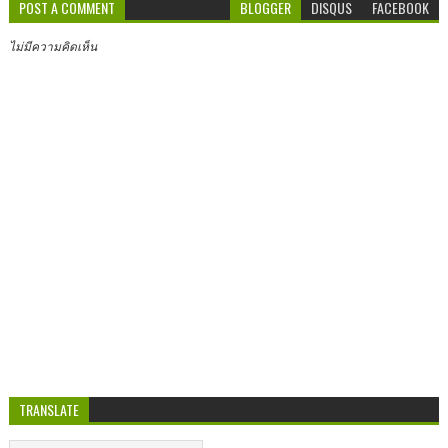
POST A COMMENT
BLOGGER
DISQUS
FACEBOOK
ไม่มีความคิดเห็น
TRANSLATE