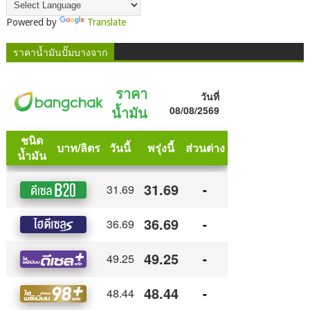
Powered by
Translate
ราคาน้ำมันปั๊มบางจาก