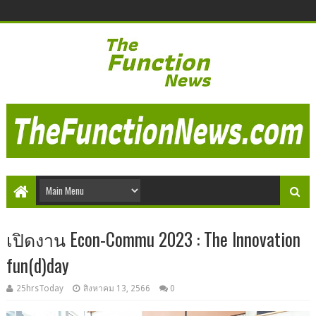
เปิดงาน Econ-Commu 2023 : The Innovation
fun(d)day
25hrsToday
สิงหาคม 13, 2566
0