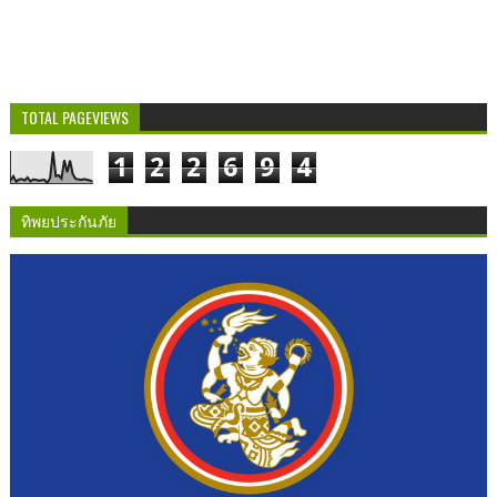
TOTAL PAGEVIEWS
1
2
2
6
9
4
ทิพยประกันภัย