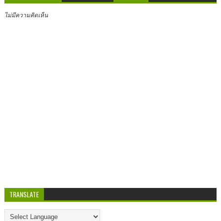
ไม่มีความคิดเห็น
TRANSLATE