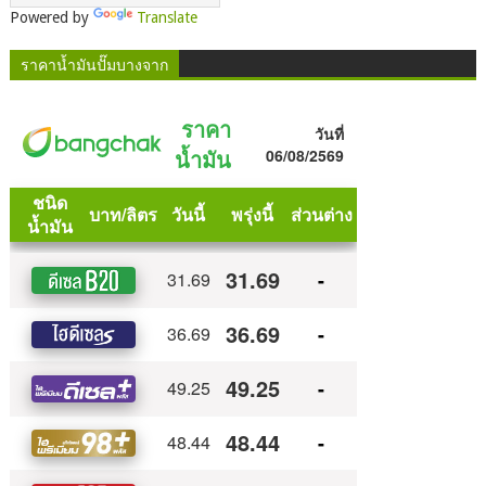
Powered by
Translate
ราคาน้ำมันปั๊มบางจาก