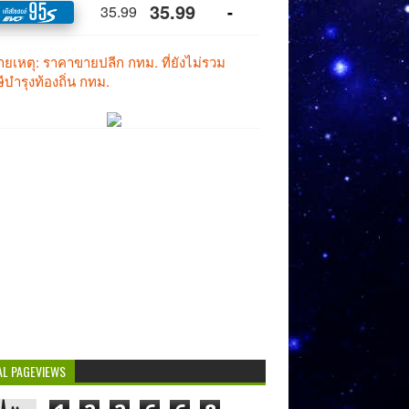
AL PAGEVIEWS