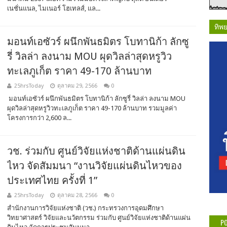
เนชั่นแนล, ไมเนอร์ โฮเทลส์, แล...
ทิพ
มอนท์เอซัวร์ ผนึกพันธมิตร โบทานิก้า ลักซู
รี่ วิลล่า ลงนาม MOU ผุดวิลล่าสุดหรูวิว
ทะเลภูเก็ต ราคา 49-170 ล้านบาท
25hrsToday
ตุลาคม 29, 2566
0
มอนท์เอซัวร์ ผนึกพันธมิตร โบทานิก้า ลักซูรี่ วิลล่า ลงนาม MOU
ผุดวิลล่าสุดหรูวิวทะเลภูเก็ต ราคา 49-170 ล้านบาท รวมมูลค่า
โครงการกว่า 2,600 ล...
วช. ร่วมกับ ศูนย์วิจัยแห่งชาติด้านแผ่นดิน
ไหว จัดสัมมนา “งานวิจัยแผ่นดินไหวของ
ประเทศไทย ครั้งที่ 1”
25hrsToday
ตุลาคม 28, 2566
0
สำนักงานการวิจัยแห่งชาติ (วช.) กระทรวงการอุดมศึกษา
วิทยาศาสตร์ วิจัยและนวัตกรรม ร่วมกับ ศูนย์วิจัยแห่งชาติด้านแผ่น
PO