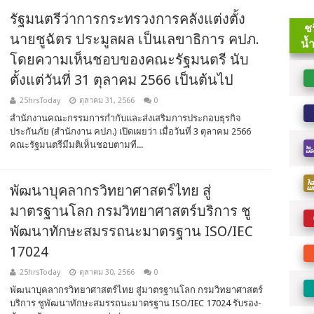
รัฐมนตรีว่าการกระทรวงการคลังแต่งตั้ง
นายชูฉัตร ประมูลผล เป็นเลขาธิการ คปภ.
โดยความเห็นชอบของคณะรัฐมนตรี นับ
ตั้งแต่วันที่ 31 ตุลาคม 2566 เป็นต้นไป
25hrsToday
ตุลาคม 31, 2566
0
สำนักงานคณะกรรมการกำกับและส่งเสริมการประกอบธุรกิจ
ประกันภัย (สำนักงาน คปภ.) เปิดเผยว่า เมื่อวันที่ 3 ตุลาคม 2566
คณะรัฐมนตรีมีมติเห็นชอบตามที...
พัฒนาบุคลากรวิทยาศาสตร์ไทย สู่
มาตรฐานโลก กรมวิทยาศาสตร์บริการ ชู
พัฒนาทักษะสมรรถนะมาตรฐาน ISO/IEC
17024
25hrsToday
ตุลาคม 30, 2566
0
พัฒนาบุคลากรวิทยาศาสตร์ไทย สู่มาตรฐานโลก กรมวิทยาศาสตร์
บริการ ชูพัฒนาทักษะสมรรถนะมาตรฐาน ISO/IEC 17024 รับรอง-