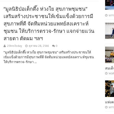
“มูลนิธิป่อเต็กตึ๊ง ห่วงใย สุขภาพชุมชน”
เสริมสร้างประชาชนให้เข้มแข็งด้วยการมี
มกร
สุขภาพที่ดี จัดทีมหน่วยแพทย์สงเคราะห์
ชุมชน ให้บริการตรวจ-รักษา แจกจ่ายแว่น
สายตา ตัดผม ฯลฯ
25hrsToday
ตุลาคม 28, 2566
0
“มูลนิธิป่อเต็กตึ๊ง ห่วงใย สุขภาพชุมชน” เสริมสร้างประชาชนให้
เข้มแข็งด้วยการมีสุขภาพที่ดี จัดทีมหน่วยแพทย์สงเคราะห์ชุมชน
ให้บริการตรวจ-รักษา ...
สมเด็
พฤศ
แห่ง
มกร