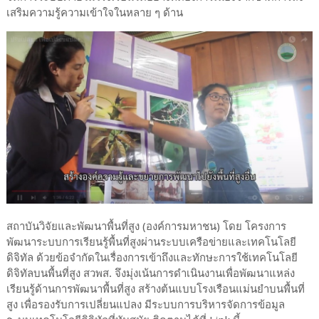
เสริมความรู้ความเข้าใจในหลาย ๆ ด้าน
สถาบันวิจัยและพัฒนาพื้นที่สูง (องค์การมหาชน) โดย โครงการ
พัฒนาระบบการเรียนรู้พื้นที่สูงผ่านระบบเครือข่ายและเทคโนโลยี
ดิจิทัล ด้วยข้อจำกัดในเรื่องการเข้าถึงและทักษะการใช้เทคโนโลยี
ดิจิทัลบนพื้นที่สูง สวพส. จึงมุ่งเน้นการดำเนินงานเพื่อพัฒนาแหล่ง
เรียนรู้ด้านการพัฒนาพื้นที่สูง สร้างต้นแบบโรงเรือนแม่นยำบนพื้นที่
สูง เพื่อรองรับการเปลี่ยนแปลง มีระบบการบริหารจัดการข้อมูล