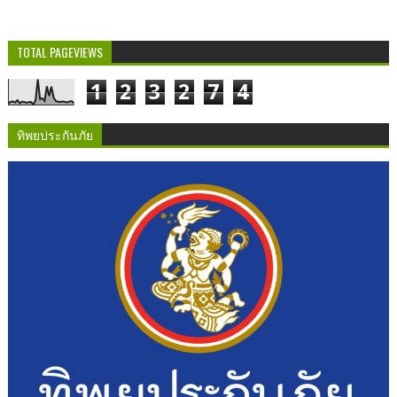
TOTAL PAGEVIEWS
1
2
3
2
7
4
ทิพยประกันภัย