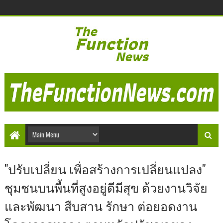
"ปรับเปลี่ยน เพื่อสร้างการเปลี่ยนแปลง"
ชุมชนบนพื้นที่สูงอยู่ดีมีสุข ด้วยงานวิจัย
และพัฒนา สืบสาน รักษา ต่อยอดงาน