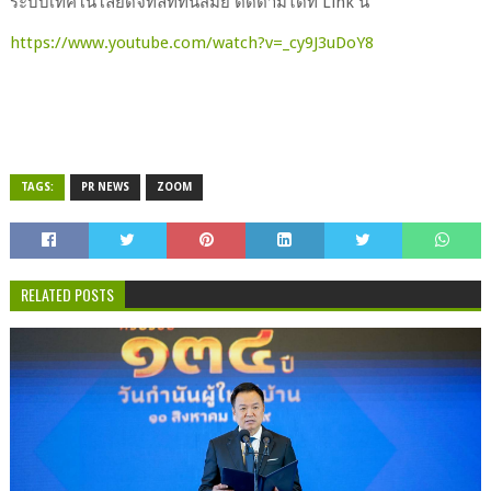
ระบบเทคโนโลยีดิจิทัลที่ทันสมัย ติดตามได้ที่ Link นี้
https://www.youtube.com/watch?v=_cy9J3uDoY8
TAGS:
PR NEWS
ZOOM
RELATED POSTS