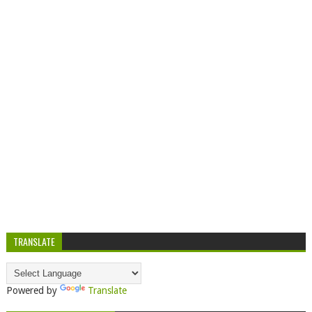
TRANSLATE
Powered by
Translate