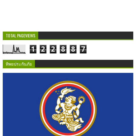
TOTAL PAGEVIEWS
1
2
2
8
8
7
ทิพยประกันภัย