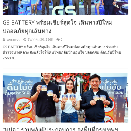
GS BATTERY พร้อมเชียร์สุดใจ เดินทางปีใหม่
ปลอดภัยทุกเส้นทาง
worawut
ธันวาคม 30, 2568
0
GS BATTERY พร้อมเชียร์สุดใจ เดินทางปีใหม่ปลอดภัยทุกเส้นทาง ร่วมกับ
ตำรวจทางหลวง ส่งพลังใจให้คนไทยกลับบ้านอุ่นใจ ปลอดภัย ต้อนรับปีใหม่
2569 ก...
“มปอ.” รวมพลังผู้ประกอบการ ลงพื้นที่กรุงเทพฯ