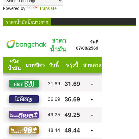
Powered by
Translate
ราคาน้ำมันปั๊มบางจาก