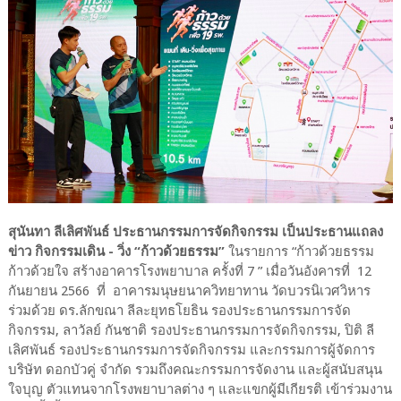
สุนันทา ลีเลิศพันธ์ ประธานกรรมการจัดกิจกรรม เป็นประธานแถลง
ข่าว กิจกรรมเดิน - วิ่ง “ก้าวด้วยธรรม”
ในรายการ “ก้าวด้วยธรรม
ก้าวด้วยใจ สร้างอาคารโรงพยาบาล ครั้งที่ 7 ” เมื่อวันอังคารที่ 12
กันยายน 2566 ที่ อาคารมนุษยนาควิทยาทาน วัดบวรนิเวศวิหาร
ร่วมด้วย ดร.ลักขณา ลีละยุทธโยธิน รองประธานกรรมการจัด
กิจกรรม, ลาวัลย์ กันชาติ รองประธานกรรมการจัดกิจกรรม, ปิติ ลี
เลิศพันธ์ รองประธานกรรมการจัดกิจกรรม และกรรมการผู้จัดการ
บริษัท ดอกบัวคู่ จำกัด รวมถึงคณะกรรมการจัดงาน และผู้สนับสนุน
ใจบุญ ตัวแทนจากโรงพยาบาลต่าง ๆ และแขกผู้มีเกียรติ เข้าร่วมงาน