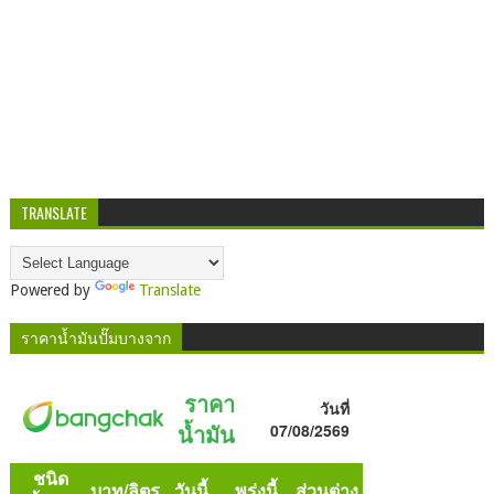
TRANSLATE
Powered by
Translate
ราคาน้ำมันปั๊มบางจาก