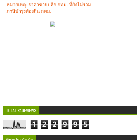
TOTAL PAGEVIEWS
1
2
2
9
9
5
ทิพยประกันภัย