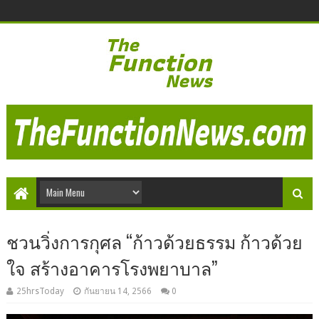
ชวนวิ่งการกุศล “ก้าวด้วยธรรม ก้าวด้วย
ใจ สร้างอาคารโรงพยาบาล”
25hrsToday
กันยายน 14, 2566
0