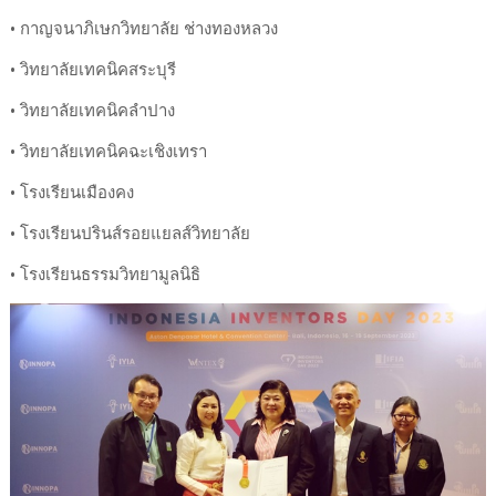
• กาญจนาภิเษกวิทยาลัย ช่างทองหลวง
• วิทยาลัยเทคนิคสระบุรี
• วิทยาลัยเทคนิคลำปาง
• วิทยาลัยเทคนิคฉะเชิงเทรา
• โรงเรียนเมืองคง
• โรงเรียนปรินส์รอยแยลส์วิทยาลัย
• โรงเรียนธรรมวิทยามูลนิธิ