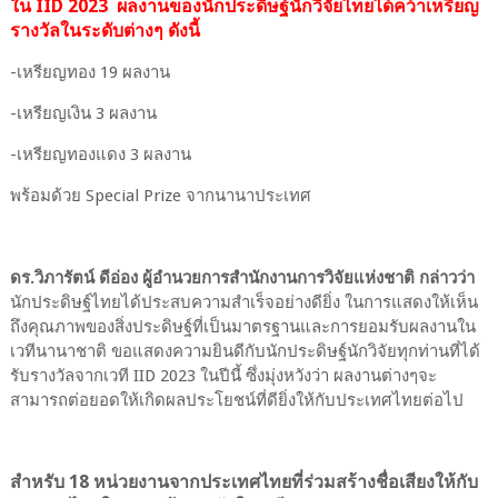
ใน IID 2023 ผลงานของนักประดิษฐ์นักวิจัยไทยได้คว้าเหรียญ
รางวัลในระดับต่างๆ ดังนี้
-เหรียญทอง 19 ผลงาน
-เหรียญเงิน 3 ผลงาน
-เหรียญทองแดง 3 ผลงาน
พร้อมด้วย Special Prize จากนานาประเทศ
ดร.วิภารัตน์ ดีอ่อง ผู้อำนวยการสำนักงานการวิจัยแห่งชาติ กล่าวว่า
นักประดิษฐ์ไทยได้ประสบความสำเร็จอย่างดียิ่ง ในการแสดงให้เห็น
ถึงคุณภาพของสิ่งประดิษฐ์ที่เป็นมาตรฐานและการยอมรับผลงานใน
เวทีนานาชาติ ขอแสดงความยินดีกับนักประดิษฐ์นักวิจัยทุกท่านที่ได้
รับรางวัลจากเวที IID 2023 ในปีนี้ ซึ่งมุ่งหวังว่า ผลงานต่างๆจะ
สามารถต่อยอดให้เกิดผลประโยชน์ที่ดียิ่งให้กับประเทศไทยต่อไป
สำหรับ 18 หน่วยงานจากประเทศไทยที่ร่วมสร้างชื่อเสียงให้กับ