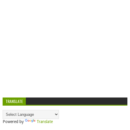
TRANSLATE
Powered by
Translate