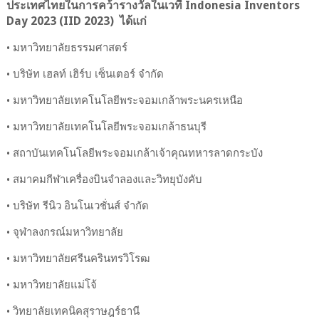
ประเทศไทยในการคว้ารางวัลในเวที Indonesia Inventors
Day 2023 (IID 2023) ได้แก่
• มหาวิทยาลัยธรรมศาสตร์
• บริษัท เฮลท์ เฮิร์บ เซ็นเตอร์ จำกัด
• มหาวิทยาลัยเทคโนโลยีพระจอมเกล้าพระนครเหนือ
• มหาวิทยาลัยเทคโนโลยีพระจอมเกล้าธนบุรี
• สถาบันเทคโนโลยีพระจอมเกล้าเจ้าคุณทหารลาดกระบัง
• สมาคมกีฬาเครื่องบินจำลองและวิทยุบังคับ
• บริษัท รีนิว อินโนเวชั่นส์ จำกัด
• จุฬาลงกรณ์มหาวิทยาลัย
• มหาวิทยาลัยศรีนครินทรวิโรฒ
• มหาวิทยาลัยแม่โจ้
• วิทยาลัยเทคนิคสุราษฎร์ธานี