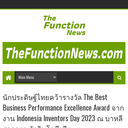
นักประดิษฐ์ไทยคว้ารางวัล The Best
Business Performance Excellence Award จาก
งาน Indonesia Inventors Day 2023 ณ บาหลี