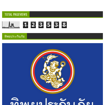
TOTAL PAGEVIEWS
1
2
3
5
3
8
ทิพยประกันภัย