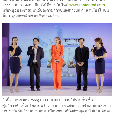
2566 สามารถลงทะเบียนได้ที่ทางเว็บไซต์
www.Tabienrod.com
หรือที่บูธประชาสัมพันธ์ของกรมการขนส่งทางบก ณ ลานโปรโมชั่น
ชั้น 1 ศูนย์การค้าเซ็นทรัลลาดพร้าว
วันนี้ (7 กันยายน 2566) เวลา 18.00 ณ ลานโปรโมชั่น ชั้น 1
ศูนย์การค้าเซ็นทรัลลาดพร้าว กรมการขนส่งทางบกจัดงานแถลงข่าว
ประชาสัมพันธ์งานประมูลทะเบียนรถยนต์นั่งส่วนบุคคลไม่เกินเจ็ดคน