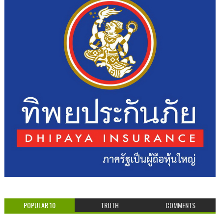
POPULAR 10
TRUTH
COMMENTS