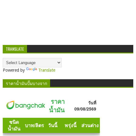
TRANSLATE
Powered by
Translate
ราคาน้ำมันปั๊มบางจาก