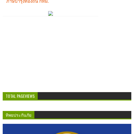
TOTAL PAGEVIEWS
ทิพยประกันภัย