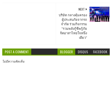
NEXT
บริษัท กลางคุ้มครอง
ผู้ประสบภัยจากรถ
จำกัด ร่วมกิจกรรม
"รวมพลังกู้ชีพกู้ภัย
จิตอาสาไทยใจหนึ่ง
เดียว"
POST A COMMENT
BLOGGER
DISQUS
FACEBOOK
ไม่มีความคิดเห็น