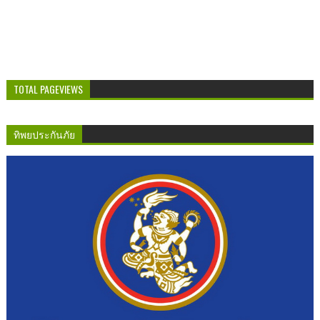
TOTAL PAGEVIEWS
ทิพยประกันภัย