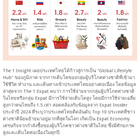
The 1 Insight เผยประเทศไทยได้ก้าวสู่การเป็น "Global Lifestyle
Hub" ของภูมิภาค จากการเติบโตของกลุ่มผู้บริโภคต่างชาติที่เข้ามา
ใช้ชีวิต ทำงาน และเดินทางเข้าประเทศไทยอย่างต่อเนื่อง โดยข้อมูล
ล่าสุดจาก The 1 Expat พบว่า การใช้จ่ายจากกลุ่มผู้บริโภคต่างชาติ
ในไทยหรือกลุ่ม Expat มีการใช้จ่ายเติบโตสูง โดยมีการใช้จ่ายเฉลี่ย
สูงกว่าคนไทยถึง 1.5 เท่า สอดคล้องกับข้อมูลจาก Expat Insider
ประจำปี 2024 ที่ระบุว่าประเทศไทยติดอันดับ Top 10 ประเทศที่ชาว
ต่างชาตินิยมย้ายมาอยู่มากที่สุดในโลก เกิดเป็น Expat Economy
เศรษกิจจากกำลังซื้อของผู้บริโภคชาวต่างชาติในไทย ซึ่งมีศักยภาพ
สูงและเติบโตต่อเนื่องในทุกปี