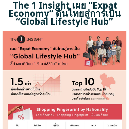
The 1 Insight เผย “Expat
Economy” ดันไทยสู่การเป็น
“Global Lifestyle Hub”