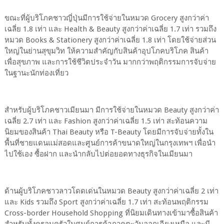
ขณะที่ผู้บริโภคชาวญี่ปุ่นมีการใช้จ่ายในหมวด Grocery สูงกว่าค่า
เฉลี่ย 1.8 เท่า และ Health & Beauty สูงกว่าค่าเฉลี่ย 1.7 เท่า รวมถึง
หมวด Books & Stationery สูงกว่าค่าเฉลี่ย 1.8 เท่า โดยใช้จ่ายส่วน
ใหญ่ในย่านสุขุมวิท ให้ความสำคัญกับสินค้าอุปโภคบริโภค สินค้า
เพื่อสุขภาพ และการใช้ชีวิตประจำวัน มากกว่าพฤติกรรมการจับจ่าย
ในฐานะนักท่องเที่ยว
สำหรับผู้บริโภคชาวเมียนมา มีการใช้จ่ายในหมวด Beauty สูงกว่าค่า
เฉลี่ย 2.7 เท่า และ Fashion สูงกว่าค่าเฉลี่ย 1.5 เท่า สะท้อนความ
นิยมของสินค้า Thai Beauty หรือ T-Beauty โดยมีการจับจ่ายทั้งใน
พื้นที่ชายแดนแม่สอดและศูนย์การค้าขนาดใหญ่ในกรุงเทพฯ เพื่อนำ
ไปใช้เอง ซื้อฝาก และนำกลับไปต่อยอดทางธุรกิจในเมียนมา
ด้านผู้บริโภคชาวลาวโดดเด่นในหมวด Beauty สูงกว่าค่าเฉลี่ย 2 เท่า
และ Kids รวมถึง Sport สูงกว่าค่าเฉลี่ย 1.7 เท่า สะท้อนพฤติกรรม
Cross-border Household Shopping ที่นิยมเดินทางเข้ามาซื้อสินค้า