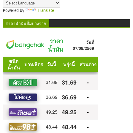
Powered by
Translate
ราคาน้ำมันปั๊มบางจาก