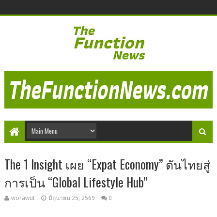
The 1 Insight เผย “Expat Economy” ดันไทยสู่
การเป็น “Global Lifestyle Hub”
worawut
มิถุนายน 25, 2569
0