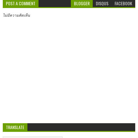
POST A COMMENT
BLOGGER
DISQUS
FACEBOOK
ไม่มีความคิดเห็น
TRANSLATE