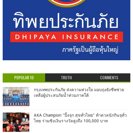
POPULAR 10
TRUTH
COMMENTS
กรุงเทพประกันภัย ส่งความห่วงใย มอบถุงยังชีพช่วย
เหลือผู้ประสบภัยน้ำท่วมภาคใต้
AKA Champion "ปิ้งจุก สุขทั่วไทย" ท้าดวลนักกินจุทั่ว
ไทย ร่วมชิงเงินรางวัลสูงถึง 100,000 บาท