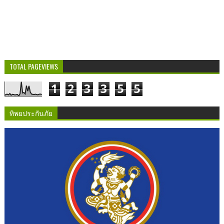
TOTAL PAGEVIEWS
1
2
3
3
5
5
ทิพยประกันภัย