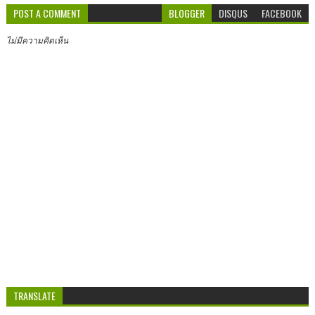
POST A COMMENT
BLOGGER
DISQUS
FACEBOOK
ไม่มีความคิดเห็น
TRANSLATE