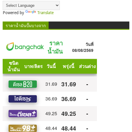
Powered by
Translate
ราคาน้ำมันปั๊มบางจาก