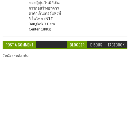
ของญี่ปุ่น ในพิธีเปิด
การก่อสร้างอาคาร
ดาต้าเซ็นเตอร์แห่งที่
3 ในไทย : NTT
Bangkok 3 Data
Center (BKK3)
POST A COMMENT
BLOGGER
DISQUS
FACEBOOK
ไม่มีความคิดเห็น