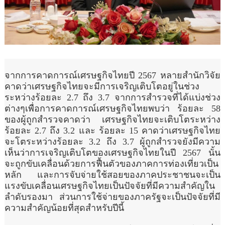
จากการคาดการณ์เศรษฐกิจไทยปี 2567 หลายสำนักวิจัย
คาดว่าเศรษฐกิจไทยจะมีการเจริญเติบโตอยู่ในช่วง
ระหว่างร้อยละ 2.7 ถึง 3.7 จากการสำรวจที่ได้แบ่งช่วง
ต่างๆเพื่อการคาดการณ์เศรษฐกิจไทยพบว่า ร้อยละ 58
ของผู้ถูกสำรวจคาดว่า เศรษฐกิจไทยจะเติบโตระหว่าง
ร้อยละ 2.7 ถึง 3.2 และ ร้อยละ 15 คาดว่าเศรษฐกิจไทย
จะโตระหว่างร้อยละ 3.2 ถึง 3.7 ผู้ถูกสำรวจยังมีความ
เห็นว่าการเจริญเติบโตของเศรษฐกิจไทยในปี 2567 นั้น
จะถูกขับเคลื่อนด้วยการฟื้นตัวของภาคการท่องเที่ยวเป็น
หลัก และการจับจ่ายใช้สอยของภาคประชาชนจะเป็น
แรงขับเคลื่อนเศรษฐกิจไทยเป็นปัจจัยที่มีความสำคัญใน
ลำดับรองมา ส่วนการใช้จ่ายของภาครัฐจะเป็นปัจจัยที่มี
ความสำคัญน้อยที่สุดสำหรับปีนี้