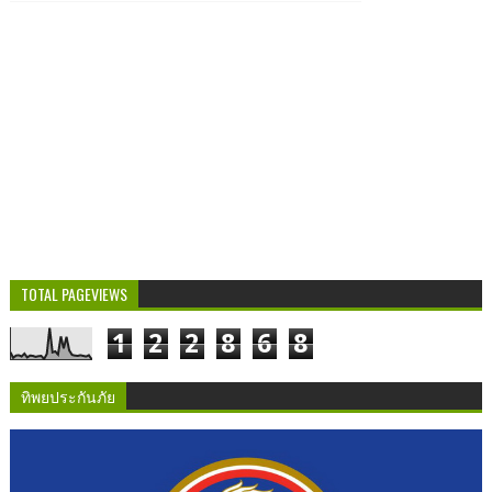
TOTAL PAGEVIEWS
1
2
2
8
6
8
ทิพยประกันภัย