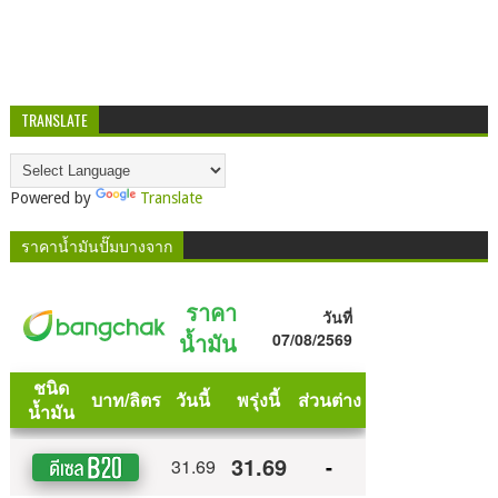
TRANSLATE
Powered by
Translate
ราคาน้ำมันปั๊มบางจาก