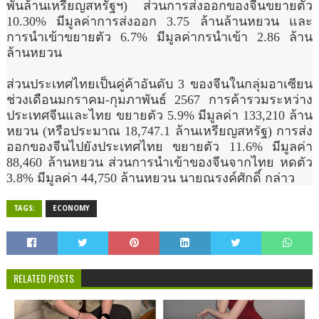
พันล้านเหรียญสหรัฐฯ) ส่วนการส่งออกของจีนขยายตัว
10.30% มีมูลค่าการส่งออก 3.75 ล้านล้านหยวน และ
การนำเข้าขยายตัว 6.7% มีมูลค่ากรนำเข้า 2.86 ล้าน
ล้านหยวน
ส่วนประเทศไทยเป็นคู่ค้าอันดับ 3 ของจีนในกลุ่มอาเซียน
ช่วงเดือนมกราคม-กุมภาพันธ์ 2567 การค้ารวมระหว่าง
ประเทศจีนและไทย ขยายตัว 5.9% มีมูลค่า 133,210 ล้าน
หยวน (หรือประมาณ 18,747.1 ล้านเหรียญสหรัฐ) การส่ง
ออกของจีนไปยังประเทศไทย ขยายตัว 11.6% มีมูลค่า
88,460 ล้านหยวน ส่วนการนำเข้าของจีนจากไทย หดตัว
3.8% มีมูลค่า 44,750 ล้านหยวน นายณรงค์ศักดิ์ กล่าว
TAGS:
ECONOMY
RELATED POSTS