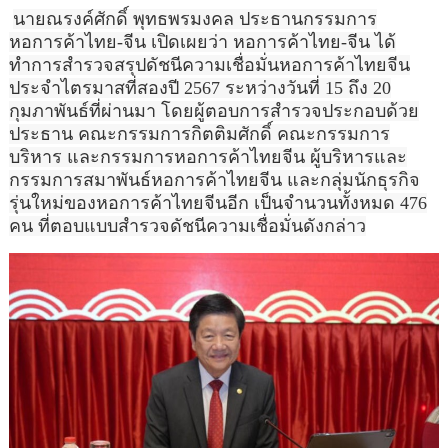
นายณรงค์ศักดิ์ พุทธพรมงคล ประธานกรรมการ
หอการค้าไทย-จีน เปิดเผยว่า หอการค้าไทย-จีน ได้
ทำการสำรวจสรุปดัชนีความเชื่อมั่นหอการค้าไทยจีน
ประจำไตรมาสที่สองปี 2567 ระหว่างวันที่ 15 ถึง 20
กุมภาพันธ์ที่ผ่านมา โดยผู้ตอบการสำรวจประกอบด้วย
ประธาน คณะกรรมการกิตติมศักดิ์ คณะกรรมการ
บริหาร และกรรมการหอการค้าไทยจีน ผู้บริหารและ
กรรมการสมาพันธ์หอการค้าไทยจีน และกลุ่มนักธุรกิจ
รุ่นใหม่ของหอการค้าไทยจีนอีก เป็นจำนวนทั้งหมด 476
คน ที่ตอบแบบสำรวจดัชนีความเชื่อมั่นดังกล่าว