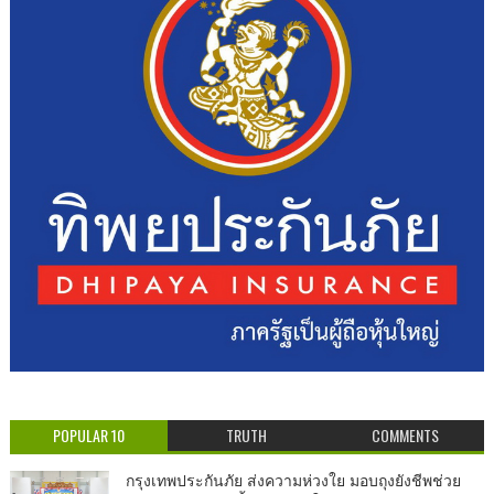
POPULAR 10
TRUTH
COMMENTS
กรุงเทพประกันภัย ส่งความห่วงใย มอบถุงยังชีพช่วย