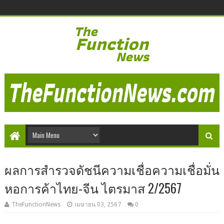
ผลการสำรวจดัชนีความเชื่อความเชื่อมั่น
หอการค้าไทย-จีน ไตรมาส 2/2567
TheFunctionNews
เมษายน 03, 2567
0