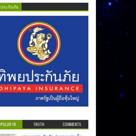
ยประกันภัย
PULAR 10
TRUTH
COMMENTS