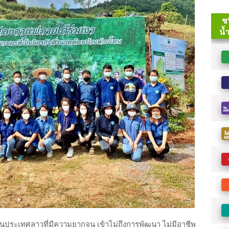
นประเทศลาวที่มีความยากจน เข้าไม่ถึงการพัฒนา ไม่มีอาชีพ