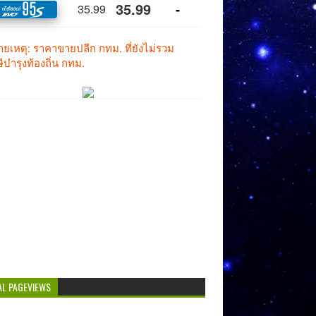
AL PAGEVIEWS