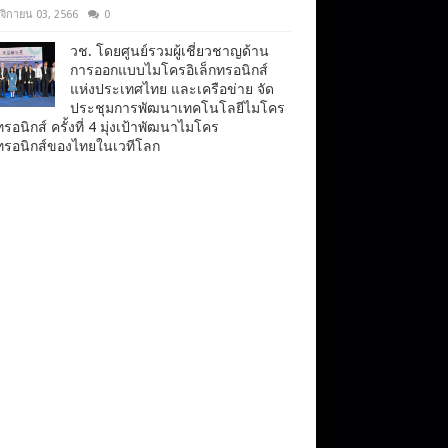
จิกายน 03, 2566
0
วช. โดยศูนย์รวมผู้เชี่ยวชาญด้าน
การออกแบบไมโครอิเล็กทรอนิกส์
แห่งประเทศไทย และเครือข่าย จัด
ประชุมการพัฒนาเทคโนโลยีไมโคร
ทรอนิกส์ ครั้งที่ 4 มุ่งเป้าพัฒนาไมโคร
กทรอนิกส์ของไทยในเวทีโลก