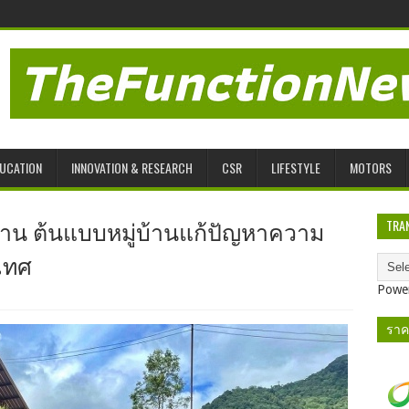
UCATION
INNOVATION & RESEARCH
CSR
LIFESTYLE
MOTORS
น่าน ต้นแบบหมู่บ้านแก้ปัญหาความ
TRA
ะเทศ
Powe
ราค