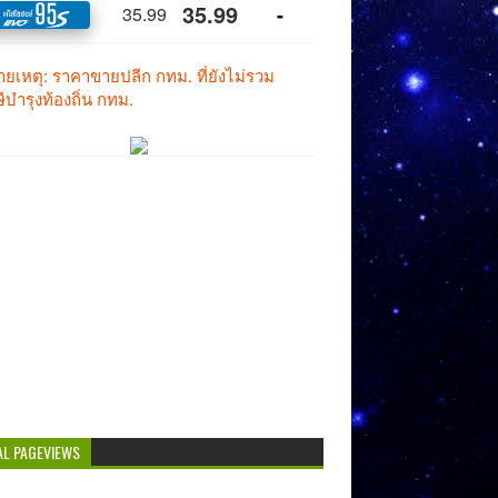
AL PAGEVIEWS