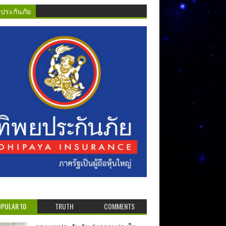
ยประกันภัย
PULAR 10
TRUTH
COMMENTS