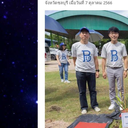
จังหวัดชลบุรี เมื่อวันที่ 7 ตุลาคม 2566