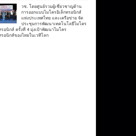
วช. โดยศูนย์รวมผู้เชี่ยวชาญด้าน
การออกแบบไมโครอิเล็กทรอนิกส์
แห่งประเทศไทย และเครือข่าย จัด
ประชุมการพัฒนาเทคโนโลยีไมโคร
ทรอนิกส์ ครั้งที่ 4 มุ่งเป้าพัฒนาไมโคร
กทรอนิกส์ของไทยในเวทีโลก