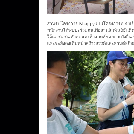
สำหรับโครงการ Bhappy เป็นโครงการที่ 4 บริษัท
พนักงานได้พบปะร่วมกันเพื่อสานสัมพันธ์อันดี
ให้แก่ชุมชน สังคมและสิ่งแวดล้อมอย่างยั่งยืน 
และจะยังคงเดินหน้าสร้างสรรค์และสานต่อกิจ