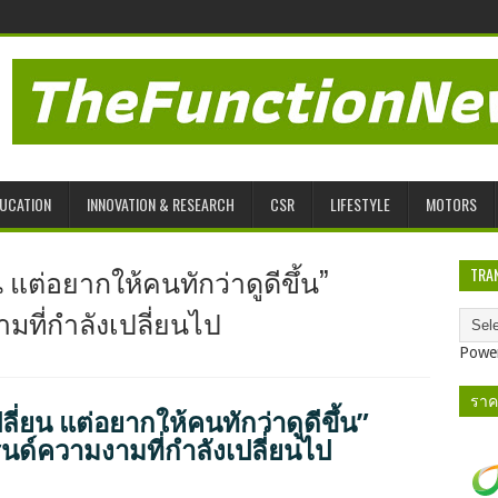
UCATION
INNOVATION & RESEARCH
CSR
LIFESTYLE
MOTORS
น แต่อยากให้คนทักว่าดูดีขึ้น”
TRA
มที่กำลังเปลี่ยนไป
Powe
ราค
ลี่ยน แต่อยากให้คนทักว่าดูดีขึ้น”
ด์ความงามที่กำลังเปลี่ยนไป