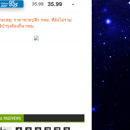
AL PAGEVIEWS