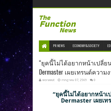
PR NEWS
ECONOMY&SOCIETY
ED
“ยุคนี้ไม่ได้อยากหน้าเปลี่ย
Dermaster เผยเทรนด์ความงา
worawut
กรกฎาคม 07, 2569
0
“ยุคนี้ไม่ได้อยากหน้าเป
Dermaster เผยเทรน