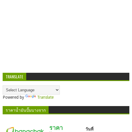
TRANSLATE
Powered by
Translate
ราคาน้ำมันปั๊มบางจาก