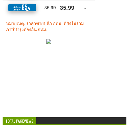
TOTAL PAGEVIEWS