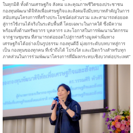
ในทุกมิติ ทั้งด้านเศรษฐกิจ สังคม และคุณภาพชีวิตของประชาชน
กองทุนพัฒนาดิจิทัลเพื่อเศรษฐกิจและสังคมจึงมีบทบาทสำคัญในการ
สนับสนุนโครงการที่สร้างประโยชน์ต่อส่วนรวม และสามารถต่อยอด
สู่การใช้งานได้จริงในระดับพื้นที่ โดยเฉพาะในภาคใต้ ซึ่งมีความ
พร้อมทั้งด้านทรัพยากร บุคลากร และโอกาสในการพัฒนานวัตกรรม
จากฐานชุมชน ที่สามารถต่อยอดไปสู่การสร้างมูลค่าเพิ่มทาง
เศรษฐกิจได้อย่างเป็นรูปธรรม กองทุนดีอี มุ่งยกระดับบทบาทสู่การ
เป็น กองทุนของทุกคน ที่เข้าถึงได้ โปร่งใส และเปิดกว้างสำหรับทุก
ภาคส่วนในการร่วมพัฒนาโครงการที่มีผลกระทบเชิงบวกต่อประเทศ”