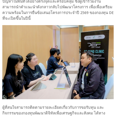
ปัญหาในพื้นที่ได้อย่างตรงจุดและครอบคลุม ซึ่งผู้เข้าร่วมงาน
สามารถนำคำแนะนำดังกลาวกลับไปพัฒนาโครงการ เพื่อเพื่อเตรียม
ความพร้อมในการยื่นข้อเสนอโครงการประจำปี 2569 ของกองทุน DE
ที่จะเปิดขึ้นในปีนี้
ผู้ที่สนใจสามารถติดตามรายละเอียดเกี่ยวกับการขอรับทุน และ
กิจกรรมของกองทุนพัฒนาดิจิทัลเพื่อเศรษฐกิจและสังคม ได้ทาง