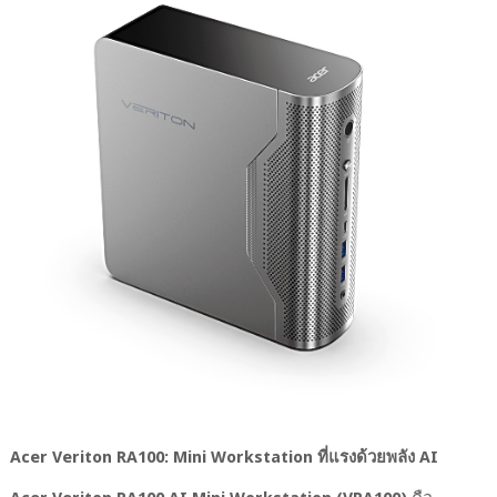
Acer Veriton RA100: Mini Workstation ที่แรงด้วยพลัง AI