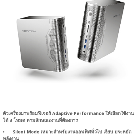
ตัวเครื่องมาพร้อมฟีเจอร์ Adaptive Performance ให้เลือกใช้งาน
ได้ 3 โหมด ตามลักษณะงานที่ต้องการ
•
Silent Mode เหมาะสำหรับงานออฟฟิศทั่วไป เงียบ ประหยัด
พลังงาน