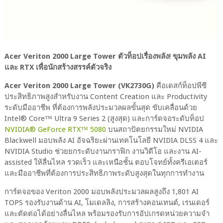
Acer Veriton 2000 Large Tower ตัวท็อปเรื่องพลัง! ขุมพลัง AI
และ RTX เพื่อนักสร้างสรรค์ตัวจริง
Acer Veriton 2000 Large Tower (VK2730G)
คือเดสก์ท็อปพีซี
ประสิทธิภาพสูงสำหรับงาน Content Creation และ Productivity
ระดับมืออาชีพ ที่ต้องการพลังประมวลผลขั้นสุด ขับเคลื่อนด้วย
Intel® Core™ Ultra 9 Series 2 (สูงสุด) และการ์ดจอระดับท็อป
NVIDIA® GeForce RTX™ 5080
บนสถาปัตยกรรมใหม่ NVIDIA
Blackwell มอบพลัง AI อัจฉริยะผ่านเทคโนโลยี NVIDIA DLSS 4 และ
NVIDIA Studio ช่วยยกระดับงานกราฟิก งานวิดีโอ และงาน AI-
assisted ให้ลื่นไหล รวดเร็ว และเหนือชั้น ตอบโจทย์ทั้งครีเอเตอร์
และมืออาชีพที่ต้องการประสิทธิภาพระดับสูงสุดในทุกการทำงาน
การ์ดจอของ Veriton 2000 มอบพลังประมวลผลสูงถึง 1,801 AI
TOPS รองรับงานด้าน AI, โมเดลลิง, การสร้างคอนเทนต์, เรนเดอร์
และตัดต่อได้อย่างลื่นไหล พร้อมรองรับการอัปเกรดหน่วยความจำ