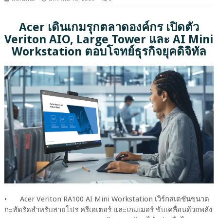
Acer เดินเกมรุกตลาดองค์กร เปิดตัว
Veriton AIO, Large Tower และ AI Mini
Workstation ตอบโจทย์ธุรกิจยุคดิจิทัล
•
Acer Veriton RA100 AI Mini Workstation เวิร์กสเตชันขนาด
กะทัดรัดสำหรับสายโปร ครีเอเตอร์ และเกมเมอร์ ขับเคลื่อนด้วยพลัง