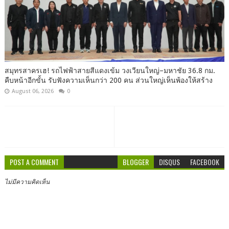
สมุทรสาครเฮ! รถไฟฟ้าสายสีแดงเข้ม วงเวียนใหญ่–มหาชัย 36.8 กม.
คืบหน้าอีกขั้น รับฟังความเห็นกว่า 200 คน ส่วนใหญ่เห็นพ้องให้สร้าง
August 06, 2026
0
POST A COMMENT
BLOGGER
DISQUS
FACEBOOK
ไม่มีความคิดเห็น