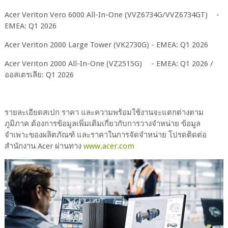
Acer Veriton Vero 6000 All-In-One (VVZ6734G/VVZ6734GT)
-
EMEA: Q1 2026
Acer Veriton 2000 Large Tower (VK2730G)
- EMEA: Q1 2026
Acer Veriton 2000 All-In-One (VZ2515G)
- EMEA: Q1 2026 /
ออสเตรเลีย: Q1 2026
รายละเอียดสเปก ราคา และความพร้อมใช้งานจะแตกต่างตาม
ภูมิภาค ต้องการข้อมูลเพิ่มเติมเกี่ยวกับการวางจำหน่าย ข้อมูล
จำเพาะของผลิตภัณฑ์ และราคาในการจัดจำหน่าย โปรดติดต่อ
สำนักงาน Acer ผ่านทาง
www.acer.com