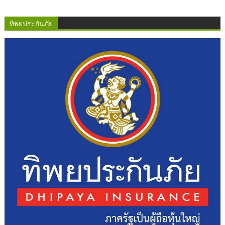
ทิพยประกันภัย