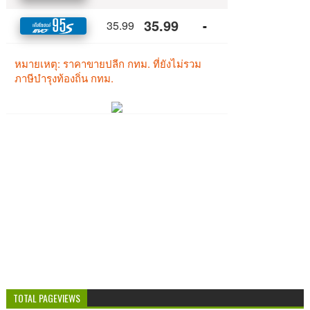
TOTAL PAGEVIEWS