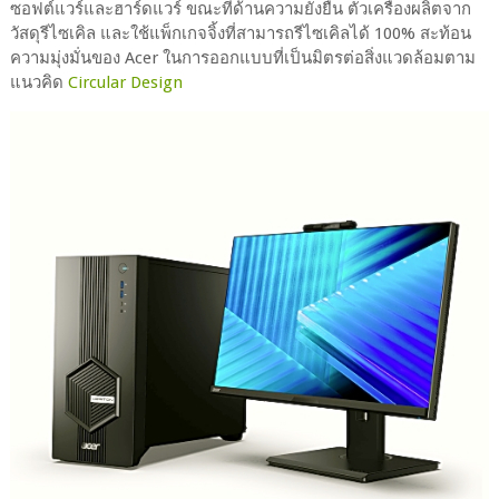
ซอฟต์แวร์และฮาร์ดแวร์ ขณะที่ด้านความยั่งยืน ตัวเครื่องผลิตจาก
วัสดุรีไซเคิล และใช้แพ็กเกจจิ้งที่สามารถรีไซเคิลได้ 100% สะท้อน
ความมุ่งมั่นของ Acer ในการออกแบบที่เป็นมิตรต่อสิ่งแวดล้อมตาม
แนวคิด
Circular Design