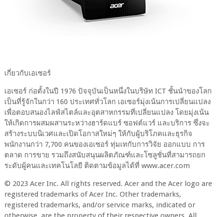
เกี่ยวกับเอเซอร์
เอเซอร์ ก่อตั้งในปี 1976 ปัจจุบันเป็นหนึ่งในบริษัท ICT ชั้นนำของโลก
เป็นที่รู้จักในกว่า 160 ประเทศทั่วโลก เอเซอร์มุ่งเน้นการเปลี่ยนแปลง
เพื่อตอบสนองไลฟ์สไตล์และอุตสาหกรรมที่เปลี่ยนแปลง โดยมุ่งเน้น
ให้เกิดการผสมผสานระหว่างฮาร์ดแบร์ ซอฟต์แวร์ และบริการ ซึ่งจะ
สร้างระบบนิเวศและเปิดโอกาสใหม่ๆ ให้กับผู้บริโภคและธุรกิจ
พนักงานกว่า 7,700 คนของเอเซอร์ ทุ่มเทกับการวิจัย ออกแบบ การ
ตลาด การขาย รวมถึงสนับสนุนผลิตภัณฑ์และโซลูชั่นที่สามารถยก
ระดับผู้คนและเทคโนโลยี ติดตามข้อมูลได้ที่ www.acer.com
© 2023 Acer Inc. All rights reserved. Acer and the Acer logo are
registered trademarks of Acer Inc. Other trademarks,
registered trademarks, and/or service marks, indicated or
otherwise, are the property of their respective owners. All