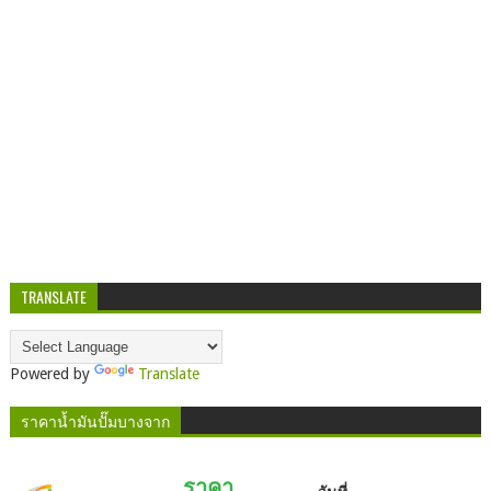
TRANSLATE
Powered by
Translate
ราคาน้ำมันปั๊มบางจาก