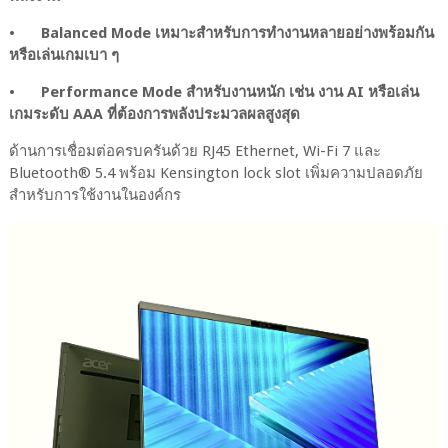
•
Balanced Mode เหมาะสำหรับการทำงานหลายอย่างพร้อมกัน
หรือเล่นเกมเบา ๆ
•
Performance Mode สำหรับงานหนัก เช่น งาน AI หรือเล่น
เกมระดับ AAA ที่ต้องการพลังประมวลผลสูงสุด
ด้านการเชื่อมต่อครบครันด้วย RJ45 Ethernet, Wi-Fi 7 และ
Bluetooth® 5.4 พร้อม Kensington lock slot เพิ่มความปลอดภัย
สำหรับการใช้งานในองค์กร