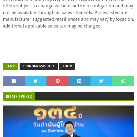
offers subject to change without notice or obligation and may
not be available through all sales channels. Prices listed are
manufacturer suggested retail prices and may vary by location.
Additional applicable sales tax may be charged.
TAGS:
ECONOMY&SOCIETY
ZOOM
RELATED POSTS