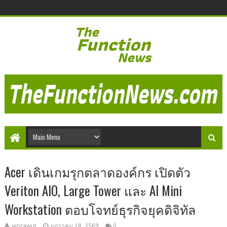
Acer เดินเกมรุกตลาดองค์กร เปิดตัว
Veriton AIO, Large Tower และ AI Mini
Workstation ตอบโจทย์ธุรกิจยุคดิจิทัล
worawut
มกราคม 18, 2569
0