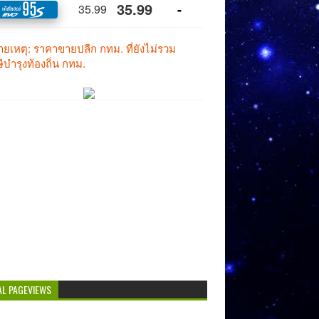
AL PAGEVIEWS