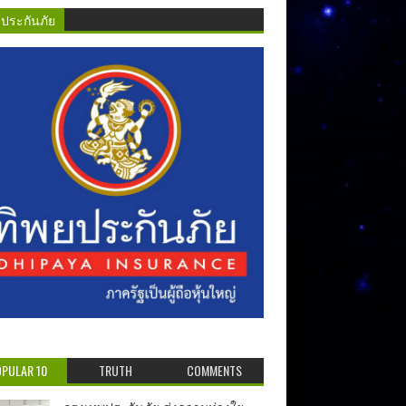
ยประกันภัย
PULAR 10
TRUTH
COMMENTS