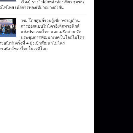
เรื่อง) ราง” ปลุกพลังท่องเที่ยวชุมชน
ไฟไทย เพื่อการท่องเที่ยวอย่างยั่งยืน
วช. โดยศูนย์รวมผู้เชี่ยวชาญด้าน
การออกแบบไมโครอิเล็กทรอนิกส์
แห่งประเทศไทย และเครือข่าย จัด
ประชุมการพัฒนาเทคโนโลยีไมโคร
ทรอนิกส์ ครั้งที่ 4 มุ่งเป้าพัฒนาไมโคร
กทรอนิกส์ของไทยในเวทีโลก