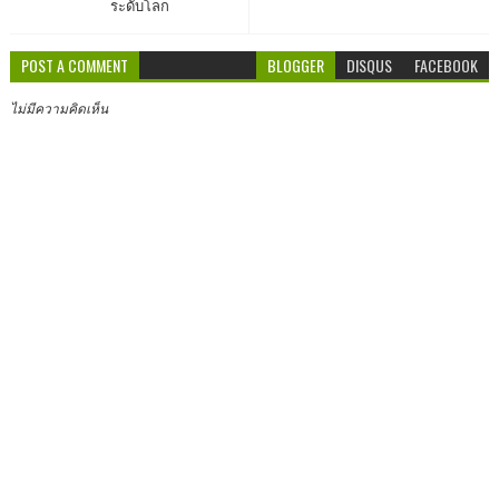
ระดับโลก
POST A COMMENT
BLOGGER
DISQUS
FACEBOOK
ไม่มีความคิดเห็น