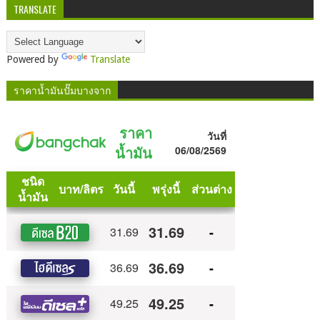
TRANSLATE
Powered by
Translate
ราคาน้ำมันปั๊มบางจาก