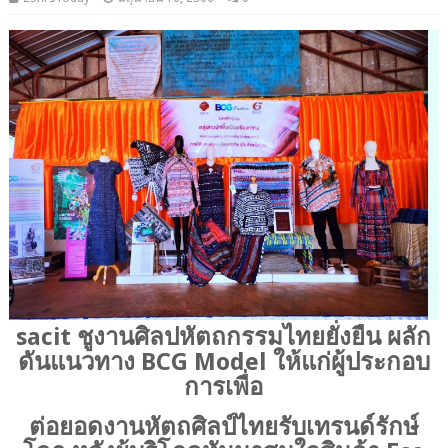
sacit ชูงานศิลปหัตถกรรมไทยยั่งยืน ผลัก
ดันแนวทาง BCG Model ให้แก่ผู้ประกอบ
การเพื่อ
ต่อยอดงานหัตถศิลป์ไทยรับเทรนด์รักษ์