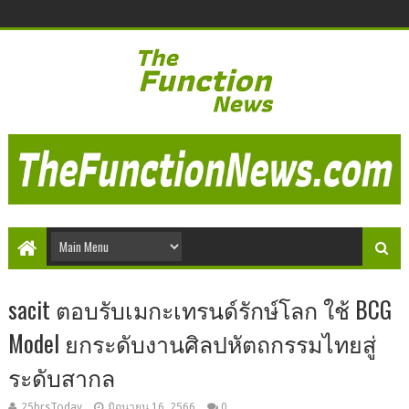
sacit ตอบรับเมกะเทรนด์รักษ์โลก ใช้ BCG
Model ยกระดับงานศิลปหัตถกรรมไทยสู่
ระดับสากล
25hrsToday
มิถุนายน 16, 2566
0