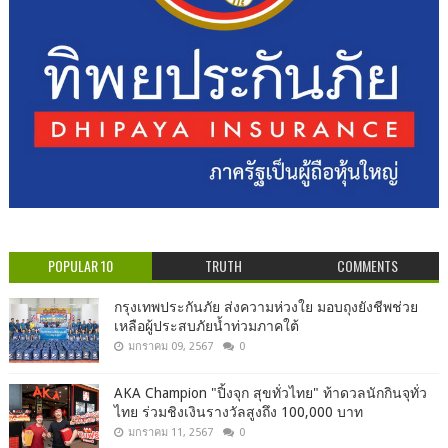
POPULAR 10
TRUTH
COMMENTS
กรุงเทพประกันภัย ส่งความห่วงใย มอบถุงยังชีพช่วย
เหลือผู้ประสบภัยน้ำท่วมภาคใต้
มกราคม 09, 2567
0
AKA Champion "ปิ้งจุก สุขทั่วไทย" ท้าดวลนักกินจุทั่ว
ไทย ร่วมชิงเงินรางวัลสูงถึง 100,000 บาท
มกราคม 11, 2567
0