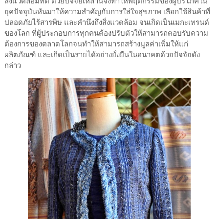
สิ่งแวดล้อมที่ดี ด้วยปัจจัยเหล่านี้จึงทำให้พฤติกรรมของผู้บริโภคใน
ยุคปัจจุบันหันมาให้ความสำคัญกับการใส่ใจสุขภาพ เลือกใช้สินค้าที่
ปลอดภัยไร้สารพิษ และคำนึงถึงสิ่งแวดล้อม จนเกิดเป็นเมกะเทรนด์
ของโลก ที่ผู้ประกอบการทุกคนต้องปรับตัวให้สามารถตอบรับความ
ต้องการของตลาดโลกจนทำให้สามารถสร้างมูลค่าเพิ่มให้แก่
ผลิตภัณฑ์ และเกิดเป็นรายได้อย่างยั่งยืนในอนาคตด้วยปัจจัยดัง
กล่าว