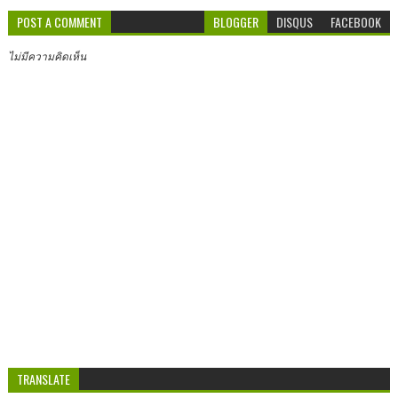
POST A COMMENT
BLOGGER
DISQUS
FACEBOOK
ไม่มีความคิดเห็น
TRANSLATE