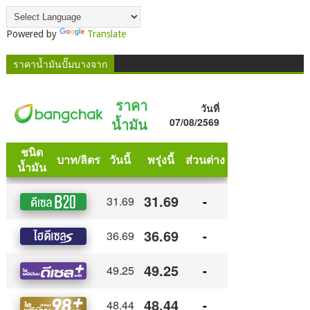
Powered by
Translate
ราคาน้ำมันปั๊มบางจาก