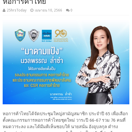
หอการค้าไทย
25hrsToday
เมษายน 10, 2566
0
หอการค้าไทยได้จัดประชุมใหญ่สามัญสมาชิก ประจำปี 65 เพื่อเลือก
ตั้งคณะกรรมการหอการค้าไทยชุดใหม่ วาระปี 66-67 รวม 76 คนที่
หมดวาระลง และได้มีมติเห็นชอบให้ นายสนั่น อังอุบลกุล ดำรง