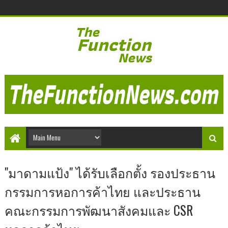
"มาดามแป้ง" ได้รับเลือกตั้ง รองประธาน
กรรมการหอการค้าไทย และประธาน
คณะกรรมการพัฒนาสังคมและ CSR