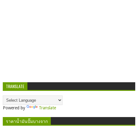
TRANSLATE
Powered by
Translate
ราคาน้ำมันปั๊มบางจาก