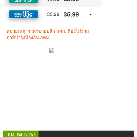
TOTAL PAGEVIEWS