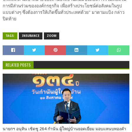
การมีส่วนร่วมขององค์กรธุรกิจ เพื่อสร้างประโยชน์ต่อสังคมในรูป
แบบต่างๆ ซึ่งต้องการให้เกิดขึ้นทั่วประเทศด้วย" มาดามแป้ง กล่าว
ปิดท้าย
TAGS:
INSURANCE
ZOOM
RELATED POSTS
นายกฯ อนุทิน เชิดชู 264 กำนัน ผู้ใหญ่บ้านยอดเยี่ยม มอบแหนบทองคำ